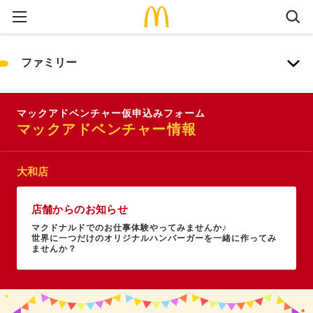
ファミリー
マックアドベンチャー仮申込みフォーム
マックアドベンチャー情報
大和店
店舗からのお知らせ
マクドナルドでのお仕事体験やってみませんか♪
世界に一つだけのオリジナルハンバーガーを一緒に作ってみ
ませんか？