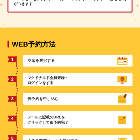
がつきます
WEB予約方法
空席を選択する
マクドナルド会員登録・
ログインをする
仮予約を申し込む
メールに記載のURLを
クリックして仮予約完了