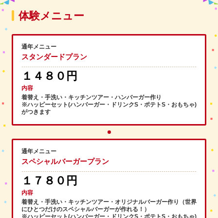
体験メニュー
通年メニュー
スタンダードプラン
１４８０円
内容
着替え・手洗い・キッチンツアー・ハンバーガー作り
※ハッピーセット(ハンバーガー・ドリンクS・ポテトS・おもちゃ)
がつきます
通年メニュー
スペシャルバーガープラン
１７８０円
内容
着替え・手洗い・キッチンツアー・オリジナルバーガー作り（世界
にひとつだけのスペシャルバーガーが作れる！）
※ハッピーセット(ハンバーガー・ドリンクS・ポテトS・おもちゃ)