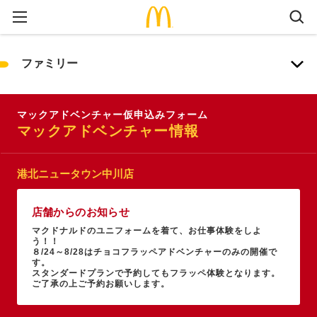
ファミリー
マックアドベンチャー仮申込みフォーム
マックアドベンチャー情報
港北ニュータウン中川店
店舗からのお知らせ
マクドナルドのユニフォームを着て、お仕事体験をしよ
う！！
８/24～8/28はチョコフラッペアドベンチャーのみの開催で
す。
スタンダードプランで予約してもフラッペ体験となります。
ご了承の上ご予約お願いします。