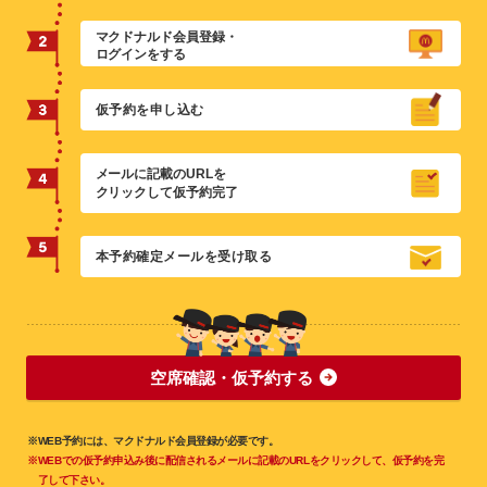
マクドナルド会員登録・
ログインをする
仮予約を申し込む
メールに記載のURLを
クリックして仮予約完了
本予約確定メールを受け取る
空席確認・仮予約する
※WEB予約には、マクドナルド会員登録が必要です。
※WEBでの仮予約申込み後に配信されるメールに記載のURLをクリックして、仮予約を完
了して下さい。