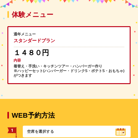
体験メニュー
通年メニュー
スタンダードプラン
１４８０円
内容
着替え・手洗い・キッチンツアー・ハンバーガー作り
※ハッピーセット(ハンバーガー・ドリンクS・ポテトS・おもちゃ)
がつきます
WEB予約方法
空席を選択する