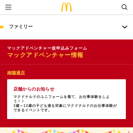
ファミリー
マックアドベンチャー仮申込みフォーム
マックアドベンチャー情報
南陽通店
店舗からのお知らせ
マクドナルドのユニフォームを着て、お仕事体験をしよ
う！！
3歳～12歳の子ども達を対象にマクドナルドのお仕事体験が
できるイベントです。