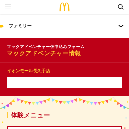
ファミリー
マックアドベンチャー仮申込みフォーム
マックアドベンチャー情報
イオンモール長久手店
体験メニュー