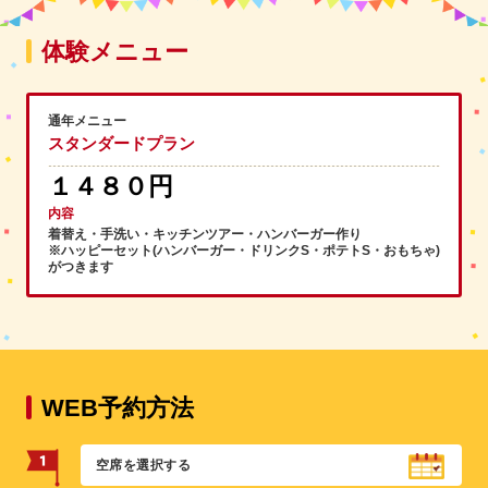
体験メニュー
通年メニュー
スタンダードプラン
１４８０円
内容
着替え・手洗い・キッチンツアー・ハンバーガー作り
※ハッピーセット(ハンバーガー・ドリンクS・ポテトS・おもちゃ)
がつきます
WEB予約方法
空席を選択する