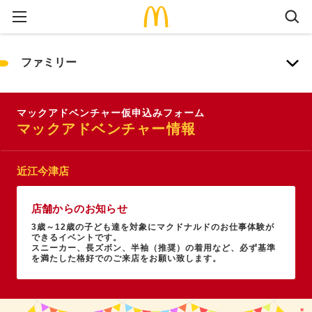
ファミリー
マックアドベンチャー仮申込みフォーム
マックアドベンチャー情報
近江今津店
店舗からのお知らせ
3歳～12歳の子ども達を対象にマクドナルドのお仕事体験が
できるイベントです。
スニーカー、長ズボン、半袖（推奨）の着用など、必ず基準
を満たした格好でのご来店をお願い致します。