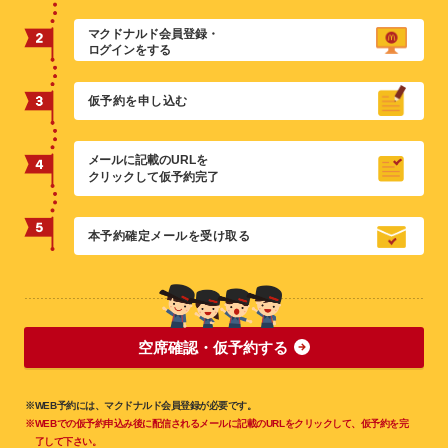
マクドナルド会員登録・
ログインをする
仮予約を申し込む
メールに記載のURLを
クリックして仮予約完了
本予約確定メールを受け取る
空席確認・仮予約する
※WEB予約には、マクドナルド会員登録が必要です。
※WEBでの仮予約申込み後に配信されるメールに記載のURLをクリックして、仮予約を完
了して下さい。