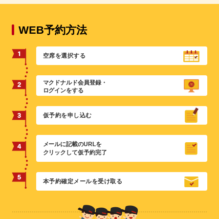
WEB予約方法
空席を選択する
マクドナルド会員登録・
ログインをする
仮予約を申し込む
メールに記載のURLを
クリックして仮予約完了
本予約確定メールを受け取る