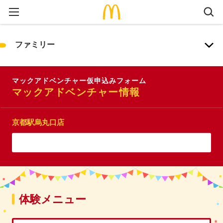
ファミリー
マックアドベンチャー仮申込みフォーム
マックアドベンチャー情報
京都駅烏丸口店
体験メニュー