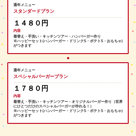
通年メニュー
スタンダードプラン
１４８０円
内容
着替え・手洗い・キッチンツアー・ハンバーガー作り
※ハッピーセット(ハンバーガー・ドリンクS・ポテトS・おもちゃ)
がつきます
通年メニュー
スペシャルバーガープラン
１７８０円
内容
着替え・手洗い・キッチンツアー・オリジナルバーガー作り（世界
にひとつだけのスペシャルバーガーが作れる！）
※ハッピーセット(ハンバーガー・ドリンクS・ポテトS・おもちゃ)
がつきます