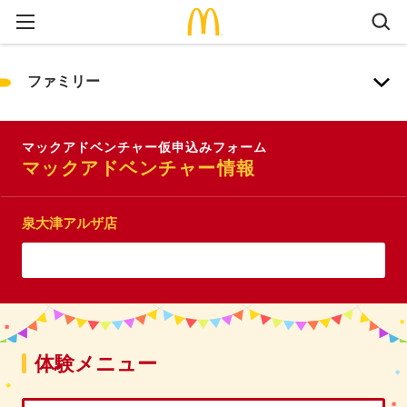
ファミリー
マックアドベンチャー仮申込みフォーム
マックアドベンチャー情報
泉大津アルザ店
体験メニュー