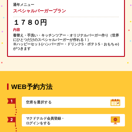
通年メニュー
スペシャルバーガープラン
１７８０円
内容
着替え・手洗い・キッチンツアー・オリジナルバーガー作り（世界
にひとつだけのスペシャルバーガーが作れる！）
※ハッピーセット(ハンバーガー・ドリンクS・ポテトS・おもちゃ)
がつきます
WEB予約方法
空席を選択する
マクドナルド会員登録・
ログインをする