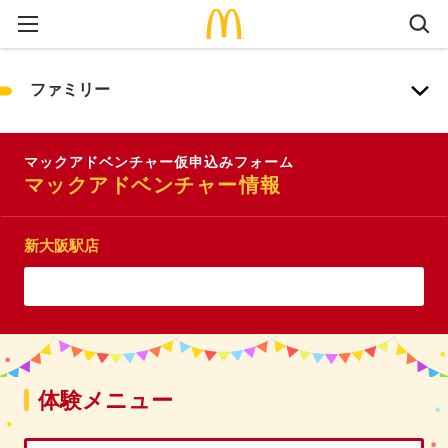
ファミリー
マックアドベンチャー仮申込みフォーム
マックアドベンチャー情報
新大阪駅店
体験メニュー