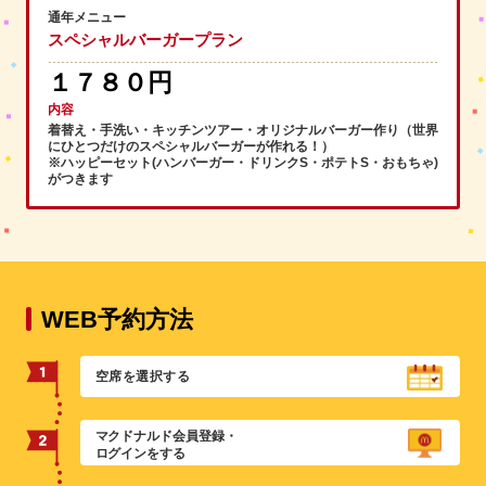
通年メニュー
スペシャルバーガープラン
１７８０円
内容
着替え・手洗い・キッチンツアー・オリジナルバーガー作り（世界
にひとつだけのスペシャルバーガーが作れる！）
※ハッピーセット(ハンバーガー・ドリンクS・ポテトS・おもちゃ)
がつきます
WEB予約方法
空席を選択する
マクドナルド会員登録・
ログインをする