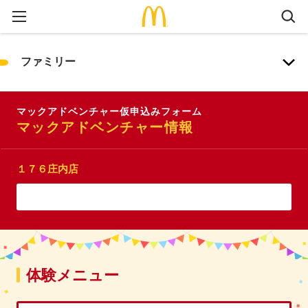
ファミリー
マックアドベンチャー仮申込みフォーム
マックアドベンチャー情報
１７６庄内店
体験メニュー