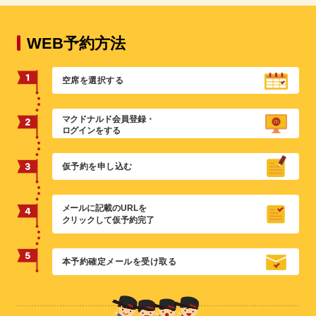
WEB予約方法
空席を選択する
マクドナルド会員登録・
ログインをする
仮予約を申し込む
メールに記載のURLを
クリックして仮予約完了
本予約確定メールを受け取る