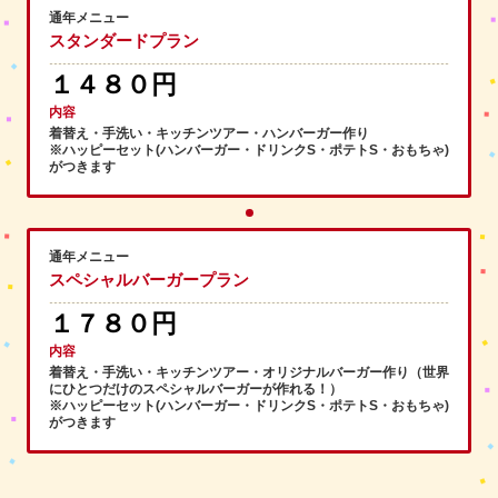
通年メニュー
スタンダードプラン
１４８０円
内容
着替え・手洗い・キッチンツアー・ハンバーガー作り
※ハッピーセット(ハンバーガー・ドリンクS・ポテトS・おもちゃ)
がつきます
通年メニュー
スペシャルバーガープラン
１７８０円
内容
着替え・手洗い・キッチンツアー・オリジナルバーガー作り（世界
にひとつだけのスペシャルバーガーが作れる！）
※ハッピーセット(ハンバーガー・ドリンクS・ポテトS・おもちゃ)
がつきます