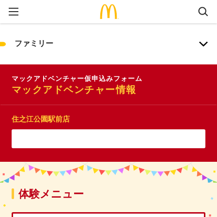
ファミリー
マックアドベンチャー仮申込みフォーム
マックアドベンチャー情報
住之江公園駅前店
体験メニュー