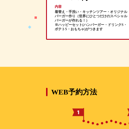
内容
着替え・手洗い・キッチンツアー・オリジナル
バーガー作り（世界にひとつだけのスペシャル
バーガーが作れる！）
※ハッピーセット(ハンバーガー・ドリンクS・
ポテトS・おもちゃ)がつきます
WEB予約方法