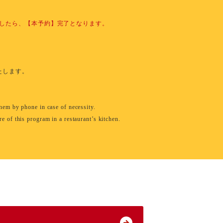
したら、【本予約】完了となります。
たします。
them by phone in case of necessity.
e of this program in a restaurant’s kitchen.