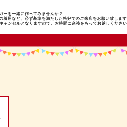
ガーを一緒に作ってみませんか？
の着用など、必ず基準を満たした格好でのご来店をお願い致します
はキャンセルとなりますので、お時間に余裕をもってお越しくださ