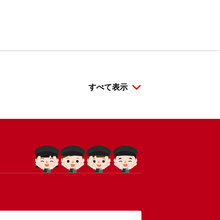
すべて表示