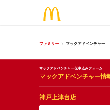
ファミリー
マックアドベンチャー
マックアドベンチャー仮申込みフォーム
マックアドベンチャー情
神戸上津台店