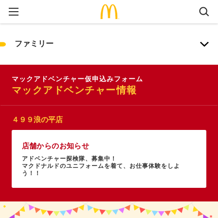
ファミリー
マックアドベンチャー仮申込みフォーム
マックアドベンチャー情報
４９９浪の平店
店舗からのお知らせ
アドベンチャー探検隊、募集中！
マクドナルドのユニフォームを着て、お仕事体験をしよ
う！！