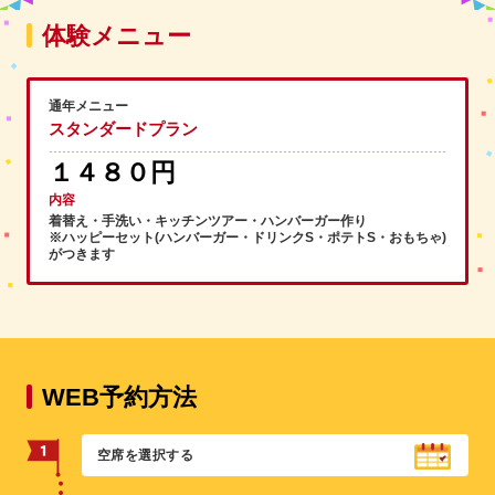
体験メニュー
通年メニュー
スタンダードプラン
１４８０円
内容
着替え・手洗い・キッチンツアー・ハンバーガー作り
※ハッピーセット(ハンバーガー・ドリンクS・ポテトS・おもちゃ)
がつきます
WEB予約方法
空席を選択する