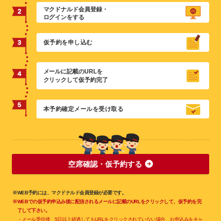
マクドナルド会員登録・
ログインをする
仮予約を申し込む
メールに記載のURLを
クリックして仮予約完了
本予約確定メールを受け取る
空席確認・仮予約する
※WEB予約には、マクドナルド会員登録が必要です。
※WEBでの仮予約申込み後に配信されるメールに記載のURLをクリックして、仮予約を完
了して下さい。
・メール受信後、5日以上経過してもURLをクリックされていない場合、お申込みをキャ