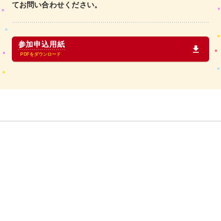
てお問い合わせください。
参加申込用紙
PDFをダウンロード