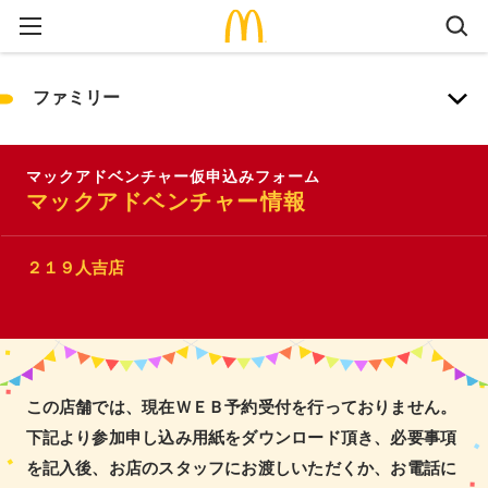
ファミリー
マックアドベンチャー仮申込みフォーム
マックアドベンチャー情報
２１９人吉店
この店舗では、現在ＷＥＢ予約受付を行っておりません。
下記より参加申し込み用紙をダウンロード頂き、必要事項
を記入後、お店のスタッフにお渡しいただくか、お電話に