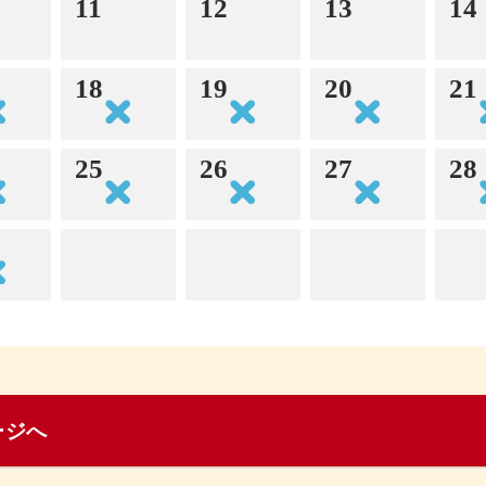
11
12
13
14
18
19
20
21
25
26
27
28
ージへ