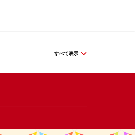
すべて表示