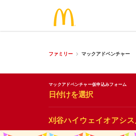
ファミリー
マックアドベンチャー
マックアドベンチャー仮申込みフォーム
日付けを選択
刈谷ハイウェイオアシス