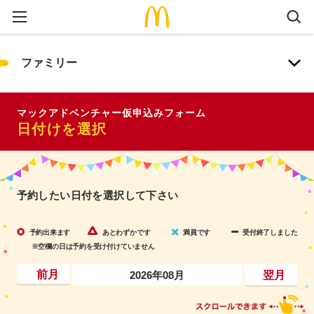
ファミリー
マックアドベンチャー仮申込みフォーム
日付けを選択
予約したい日付を選択して下さい
予約出来ます
あとわずかです
満員です
受付終了しました
※空欄の日は予約を受け付けていません
2026年08月