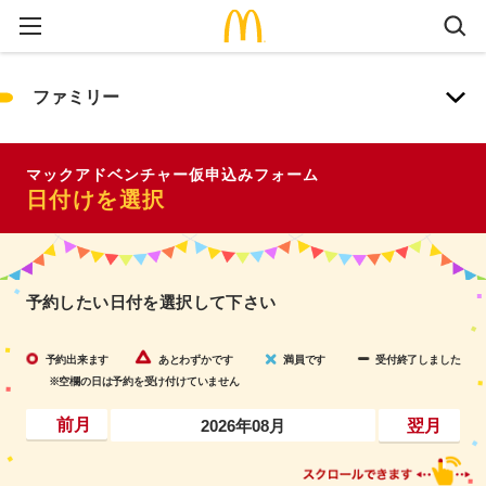
ファミリー
マックアドベンチャー仮申込みフォーム
日付けを選択
予約したい日付を選択して下さい
予約出来ます
あとわずかです
満員です
受付終了しました
※空欄の日は予約を受け付けていません
2026年08月